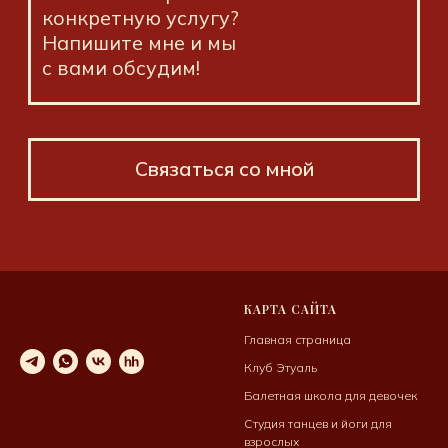
КАРТА САЙТА
Главная страница
Клуб Этуаль
Балетная школа для девочек
Студия танцев и йоги для
взрослых