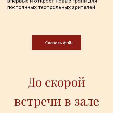
Скачать файл