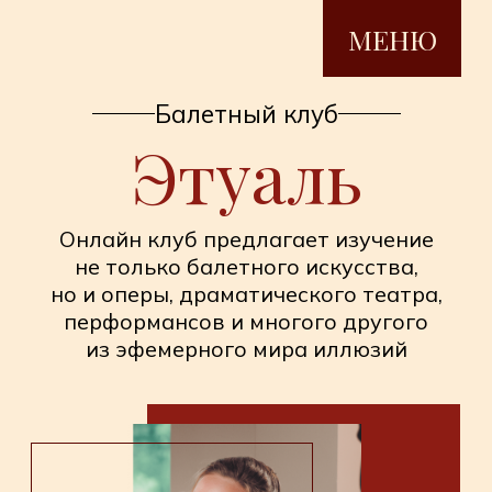
МЕНЮ
Балетный клуб
Этуаль
Онлайн клуб предлагает изучение
не только балетного искусства,
но и оперы, драматического театра,
перформансов и многого другого
из эфемерного мира иллюзий