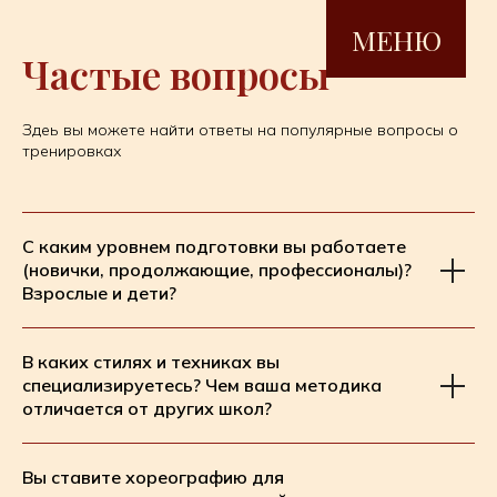
МЕНЮ
Частые вопросы
Здеь вы можете найти ответы на популярные вопросы о
тренировках
С каким уровнем подготовки вы работаете
(новички, продолжающие, профессионалы)?
Взрослые и дети?
В каких стилях и техниках вы
специализируетесь? Чем ваша методика
отличается от других школ?
Вы ставите хореографию для