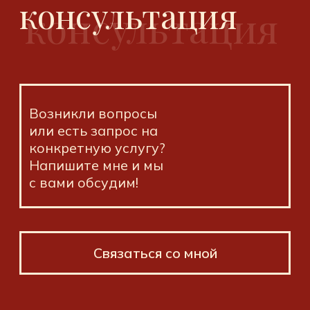
Связаться со мной