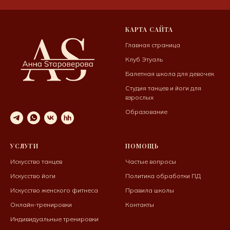
КАРТА САЙТА
Главная страница
Клуб Этуаль
Балетная школа для девочек
Студия танцев и йоги для
взрослых
Образование
УСЛУГИ
ПОМОЩЬ
Искусство танцев
Частые вопросы
Искусство йоги
Политика обработки ПД
Искусство женского фитнеса
Правила школы
Онлайн-тренировки
Контакты
Индивидуальные тренировки