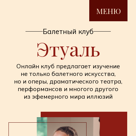
МЕНЮ
Балетный клуб
Этуаль
Онлайн клуб предлагает изучение
не только балетного искусства,
но и оперы, драматического театра,
перформансов и многого другого
из эфемерного мира иллюзий