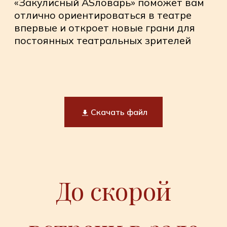
Скачать файл