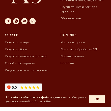
Студия танцев и йоги для
взрослых
Образование
УСЛУГИ
ПОМОЩЬ
Искусство танцев
Частые вопросы
Искусство йоги
Политика обработки ПД
Искусство женского фитнеса
Правила школы
Онлайн-тренировки
Контакты
Индивидуальные тренировки
На сайте собираются файлы куки
, они необходимы
OK
для правильной работы сайта