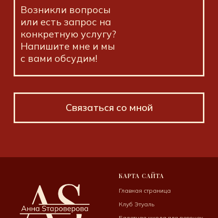
КАРТА САЙТА
Главная страница
Клуб Этуаль
Балетная школа для девочек